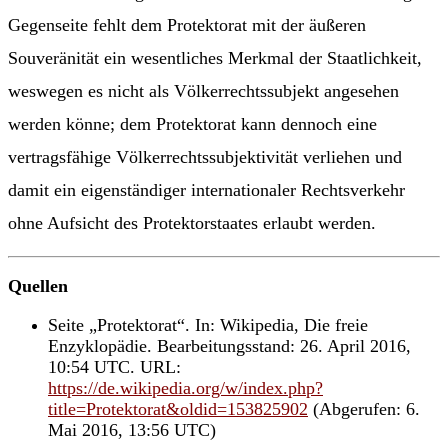
Gegenseite fehlt dem Protektorat mit der äußeren
Souveränität ein wesentliches Merkmal der Staatlichkeit,
weswegen es nicht als Völkerrechtssubjekt angesehen
werden könne; dem Protektorat kann dennoch eine
vertragsfähige Völkerrechtssubjektivität verliehen und
damit ein eigenständiger internationaler Rechtsverkehr
ohne Aufsicht des Protektorstaates erlaubt werden.
Quellen
Seite „Protektorat“. In: Wikipedia, Die freie
Enzyklopädie. Bearbeitungsstand: 26. April 2016,
10:54 UTC. URL:
https://de.wikipedia.org/w/index.php?
title=Protektorat&oldid=153825902
(Abgerufen: 6.
Mai 2016, 13:56 UTC)