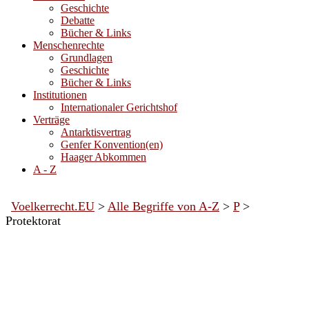
Geschichte
Debatte
Bücher & Links
Menschenrechte
Grundlagen
Geschichte
Bücher & Links
Institutionen
Internationaler Gerichtshof
Verträge
Antarktisvertrag
Genfer Konvention(en)
Haager Abkommen
A - Z
Voelkerrecht.EU
>
Alle Begriffe von A-Z
>
P
>
Protektorat