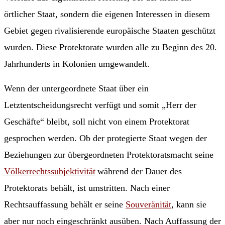
örtlicher Staat, sondern die eigenen Interessen in diesem
Gebiet gegen rivalisierende europäische Staaten geschützt
wurden. Diese Protektorate wurden alle zu Beginn des 20.
Jahrhunderts in Kolonien umgewandelt.
Wenn der untergeordnete Staat über ein
Letztentscheidungsrecht verfügt und somit „Herr der
Geschäfte“ bleibt, soll nicht von einem Protektorat
gesprochen werden. Ob der protegierte Staat wegen der
Beziehungen zur übergeordneten Protektoratsmacht seine
Völkerrechtssubjektivität
während der Dauer des
Protektorats behält, ist umstritten. Nach einer
Rechtsauffassung behält er seine
Souveränität
, kann sie
aber nur noch eingeschränkt ausüben. Nach Auffassung der