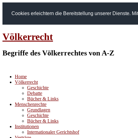
Cookies erleichtern die Bereitstellung unserer Dienste. 
Völkerrecht
Begriffe des Völkerrechtes von A-Z
Home
Völkerrecht
Geschichte
Debatte
Bücher & Links
Menschenrechte
Grundlagen
Geschichte
Bücher & Links
Institutionen
Internationaler Gerichtshof
Verträge