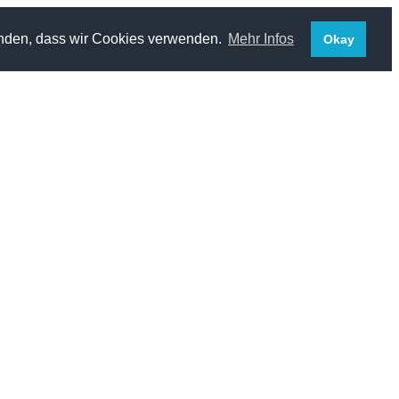
standen, dass wir Cookies verwenden.
Mehr Infos
Okay