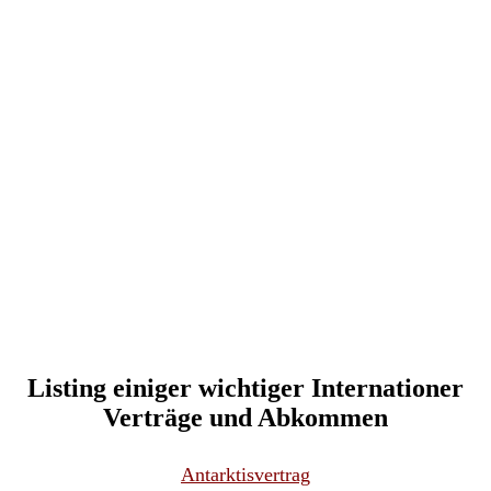
Listing einiger wichtiger Internationer
Verträge und Abkommen
Antarktisvertrag