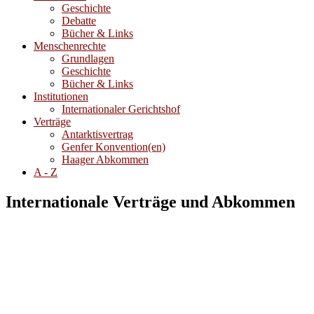
Geschichte
Debatte
Bücher & Links
Menschenrechte
Grundlagen
Geschichte
Bücher & Links
Institutionen
Internationaler Gerichtshof
Verträge
Antarktisvertrag
Genfer Konvention(en)
Haager Abkommen
A - Z
Internationale Verträge und Abkommen