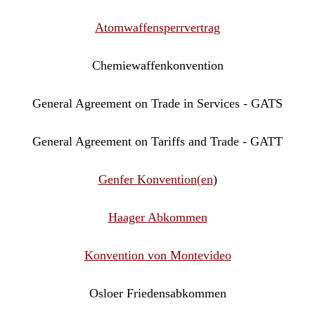
A
tomwaffensperrvertrag
Chemiewaffenkonvention
General Agreement on Trade in Services - GATS
General Agreement on Tariffs and Trade
- GATT
Genfer Konvention(en
)
Haager Abkommen
Konvention von Montevideo
Osloer Friedensabkommen