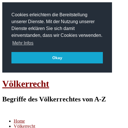
Cookies erleichtern die Bereitstellung
unserer Dienste. Mit der Nutzung unserer
Dienste erklären Sie sich damit
einverstanden, dass wir Cookies verwenden.
Mehr Infos
Okay
Völkerrecht
Begriffe des Völkerrechtes von A-Z
Home
Völkerrecht