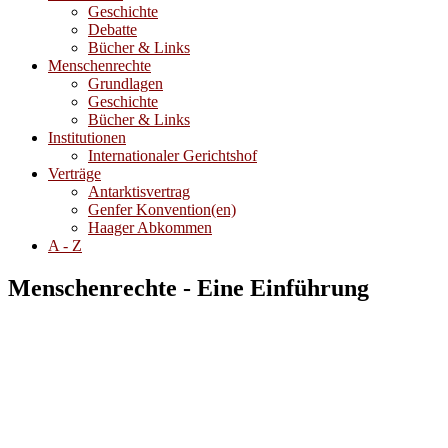
Geschichte
Debatte
Bücher & Links
Menschenrechte
Grundlagen
Geschichte
Bücher & Links
Institutionen
Internationaler Gerichtshof
Verträge
Antarktisvertrag
Genfer Konvention(en)
Haager Abkommen
A - Z
Menschenrechte - Eine Einführung