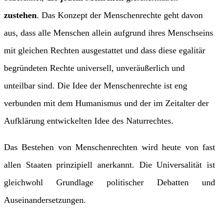
zustehen
. Das Konzept der Menschenrechte geht davon
aus, dass alle Menschen allein aufgrund ihres Menschseins
mit gleichen Rechten ausgestattet und dass diese egalitär
begründeten Rechte universell, unveräußerlich und
unteilbar sind. Die Idee der Menschenrechte ist eng
verbunden mit dem Humanismus und der im Zeitalter der
Aufklärung entwickelten Idee des Naturrechtes.
Das Bestehen von Menschenrechten wird heute von fast
allen Staaten prinzipiell anerkannt. Die Universalität ist
gleichwohl Grundlage politischer Debatten und
Auseinandersetzungen.