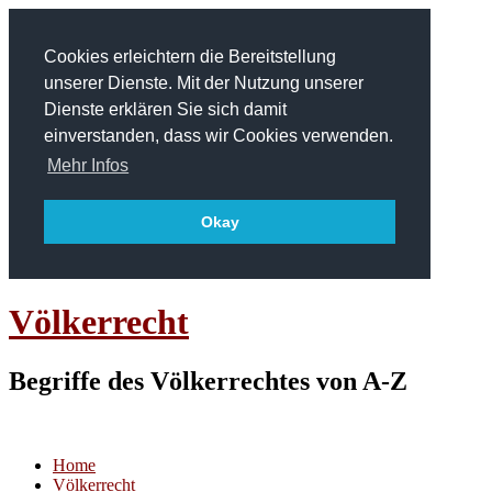
Cookies erleichtern die Bereitstellung
unserer Dienste. Mit der Nutzung unserer
Dienste erklären Sie sich damit
einverstanden, dass wir Cookies verwenden.
Mehr Infos
Okay
Völkerrecht
Begriffe des Völkerrechtes von A-Z
Home
Völkerrecht