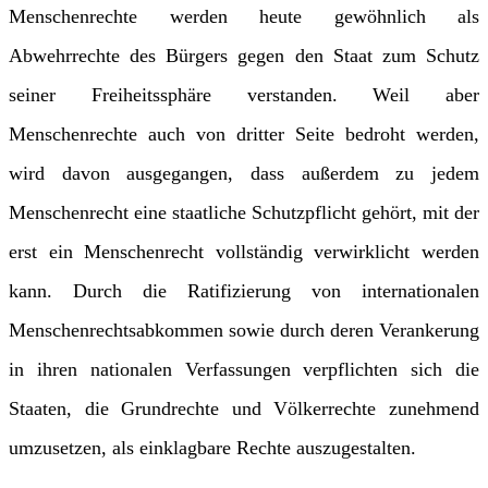
Menschenrechte werden heute gewöhnlich als
Abwehrrechte des Bürgers gegen den Staat zum Schutz
seiner Freiheitssphäre verstanden. Weil aber
Menschenrechte auch von dritter Seite bedroht werden,
wird davon ausgegangen, dass außerdem zu jedem
Menschenrecht eine staatliche Schutzpflicht gehört, mit der
erst ein Menschenrecht vollständig verwirklicht werden
kann. Durch die Ratifizierung von internationalen
Menschenrechtsabkommen sowie durch deren Verankerung
in ihren nationalen Verfassungen verpflichten sich die
Staaten, die Grundrechte und Völkerrechte zunehmend
umzusetzen, als einklagbare Rechte auszugestalten.