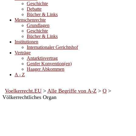
Geschichte
Debatte
Bücher & Links
Menschenrechte
Grundlagen
Geschichte
Bücher & Links
Institutionen
Internationaler Gerichtshof
Verträge
Antarktisvertrag
Genfer Konvention(en)
Haager Abkommen
A - Z
Voelkerrecht.EU
>
Alle Begriffe von A-Z
>
O
>
Völkerrechtliches Organ