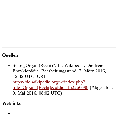
Quellen
Seite „Organ (Recht)“. In: Wikipedia, Die freie
Enzyklopädie. Bearbeitungsstand: 7. März 2016,
12:42 UTC. URL:
https://de.wikipedia.org/w/index.php?
title=Organ_(Recht)&oldid=152266098
(Abgerufen:
9. Mai 2016, 08:02 UTC)
Weblinks