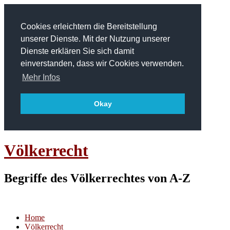
Cookies erleichtern die Bereitstellung
unserer Dienste. Mit der Nutzung unserer
Dienste erklären Sie sich damit
einverstanden, dass wir Cookies verwenden.
Mehr Infos
Okay
Völkerrecht
Begriffe des Völkerrechtes von A-Z
Home
Völkerrecht