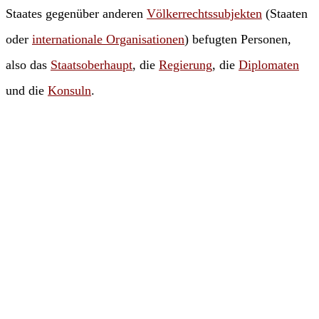
Staates gegenüber anderen
Völkerrechtssubjekten
(Staaten
oder
internationale Organisationen
) befugten Personen,
also das
Staatsoberhaupt
, die
Regierung
, die
Diplomaten
und die
Konsuln
.