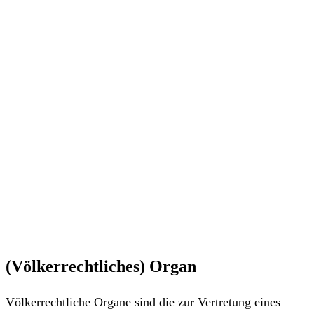
(Völkerrechtliches) Organ
Völkerrechtliche Organe sind die zur Vertretung eines