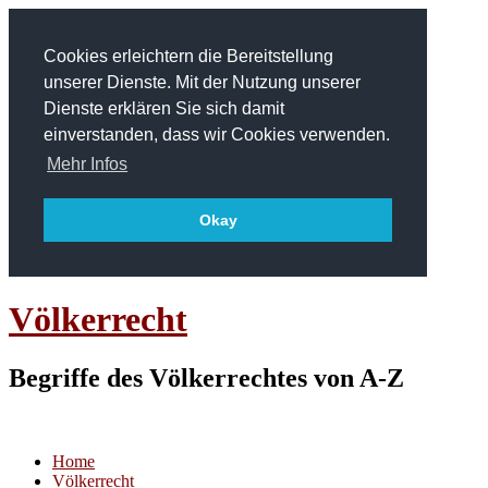
Cookies erleichtern die Bereitstellung
unserer Dienste. Mit der Nutzung unserer
Dienste erklären Sie sich damit
einverstanden, dass wir Cookies verwenden.
Mehr Infos
Okay
Völkerrecht
Begriffe des Völkerrechtes von A-Z
Home
Völkerrecht