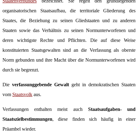
Staatenverbundes
bezeichnet. Sie regelt den grundlegenden
organisatorischen Staatsaufbau, die territoriale Gliederung des
Staates, die Beziehung zu seinen Gliedstaaten und zu anderen
Staaten sowie das Verhältnis zu seinen Normunterworfenen und
deren wichtigste Rechte und Pflichten. Die auf diese Weise
konstituierten Staatsgewalten sind an die Verfassung als oberste
Norm gebunden und ihre Macht über die Normunterworfenen wird
durch sie begrenzt.
Die
verfassunggebende Gewalt
geht in demokratischen Staaten
vom
Staatsvolk
aus.
Verfassungen enthalten meist auch
Staatsaufgaben- und
Staatszielbestimmungen
, diese finden sich häufig in einer
Präambel wieder.