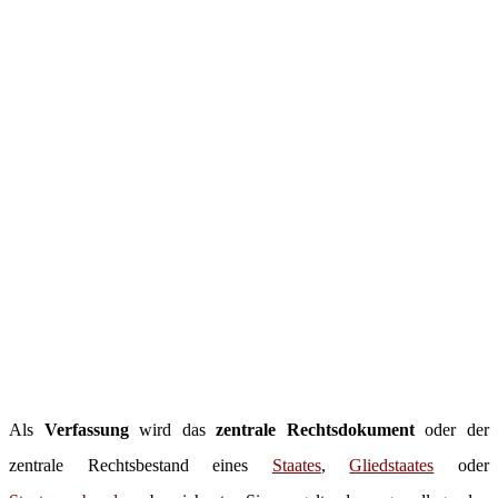
Als
Verfassung
wird das
zentrale Rechtsdokument
oder der
zentrale Rechtsbestand eines
Staates
,
Gliedstaates
oder