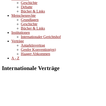
Geschichte
Debatte
Bücher & Links
Menschenrechte
Grundlagen
Geschichte
Bücher & Links
Institutionen
Internationaler Gerichtshof
Verträge
Antarktisvertrag
Genfer Konvention(en)
Haager Abkommen
A - Z
Internationale Verträge