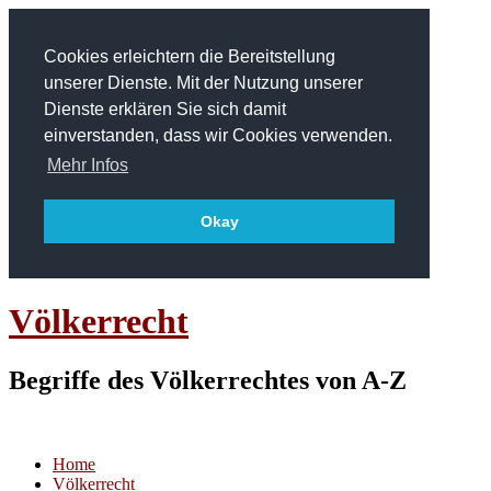
Cookies erleichtern die Bereitstellung
unserer Dienste. Mit der Nutzung unserer
Dienste erklären Sie sich damit
einverstanden, dass wir Cookies verwenden.
Mehr Infos
Okay
Völkerrecht
Begriffe des Völkerrechtes von A-Z
Home
Völkerrecht