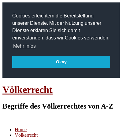
Cookies erleichtern die Bereitstellung
unserer Dienste. Mit der Nutzung unserer
Dienste erklären Sie sich damit
einverstanden, dass wir Cookies verwenden.
Mehr Infos
Okay
Völkerrecht
Begriffe des Völkerrechtes von A-Z
Home
Völkerrecht