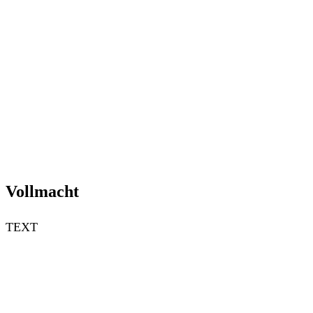
Vollmacht
TEXT