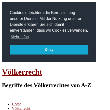
Cookies erleichtern die Bereitstellung
unserer Dienste. Mit der Nutzung unserer
Dienste erklären Sie sich damit
einverstanden, dass wir Cookies verwenden.
Mehr Infos
Okay
Völkerrecht
Begriffe des Völkerrechtes von A-Z
Home
Völkerrecht