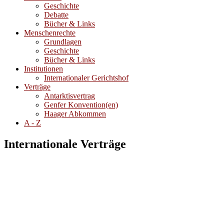
Geschichte
Debatte
Bücher & Links
Menschenrechte
Grundlagen
Geschichte
Bücher & Links
Institutionen
Internationaler Gerichtshof
Verträge
Antarktisvertrag
Genfer Konvention(en)
Haager Abkommen
A - Z
Internationale Verträge