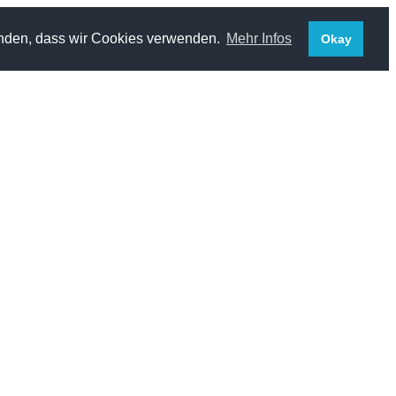
standen, dass wir Cookies verwenden.
Mehr Infos
Okay