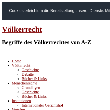
Cookies erleichtern die Bereitstellung unserer Dienste. 
Völkerrecht
Begriffe des Völkerrechtes von A-Z
Home
Völkerrecht
Geschichte
Debatte
Bücher & Links
Menschenrechte
Grundlagen
Geschichte
Bücher & Links
Institutionen
Internationaler Gerichtshof
Verträge