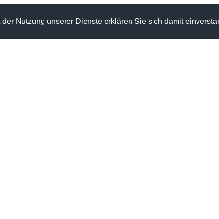
Mit der Nutzung unserer Dienste erklären Sie sich damit einver