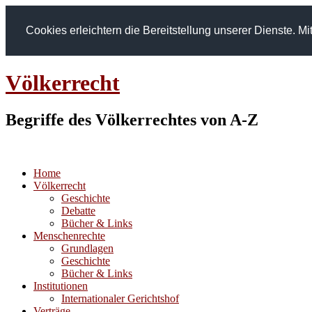
Cookies erleichtern die Bereitstellung unserer Dienste. 
Völkerrecht
Begriffe des Völkerrechtes von A-Z
Home
Völkerrecht
Geschichte
Debatte
Bücher & Links
Menschenrechte
Grundlagen
Geschichte
Bücher & Links
Institutionen
Internationaler Gerichtshof
Verträge