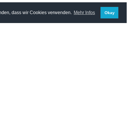
standen, dass wir Cookies verwenden.
Mehr Infos
Okay