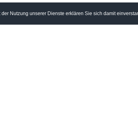
Mit der Nutzung unserer Dienste erklären Sie sich damit einver