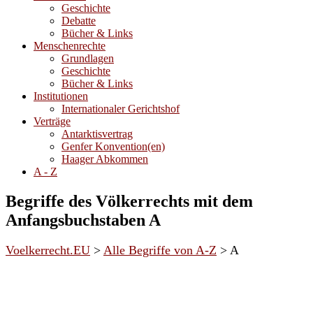
Geschichte
Debatte
Bücher & Links
Menschenrechte
Grundlagen
Geschichte
Bücher & Links
Institutionen
Internationaler Gerichtshof
Verträge
Antarktisvertrag
Genfer Konvention(en)
Haager Abkommen
A - Z
Begriffe des Völkerrechts mit dem
Anfangsbuchstaben A
Voelkerrecht.EU
>
Alle Begriffe von A-Z
>
A