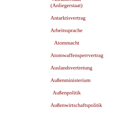
(Anliegerstaat)
Antarktisvertrag
Arbeitssprache
Atommacht
Atomwaffensperrvertrag
Auslandsvertretung
Außenministerium
Außenpolitik
Außenwirtschaftspolitik