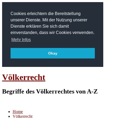
Cookies erleichtern die Bereitstellung
unserer Dienste. Mit der Nutzung unserer
Dienste erklären Sie sich damit
einverstanden, dass wir Cookies verwenden.
Mehr Infos
Okay
Völkerrecht
Begriffe des Völkerrechtes von A-Z
Home
Völkerrecht